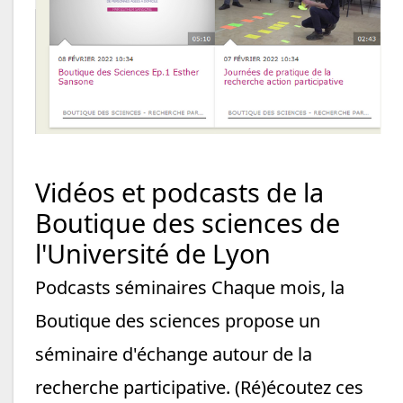
Vidéos et podcasts de la
Boutique des sciences de
l'Université de Lyon
Podcasts séminaires Chaque mois, la
Boutique des sciences propose un
séminaire d'échange autour de la
recherche participative. (Ré)écoutez ces