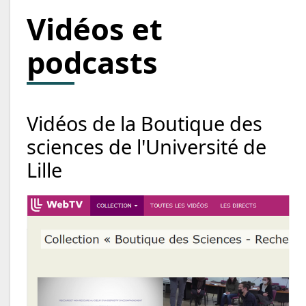
Vidéos et
podcasts
Vidéos de la Boutique des
sciences de l'Université de
Lille