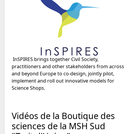
InSPIRES brings together Civil Society,
practitioners and other stakeholders from across
and beyond Europe to co-design, jointly pilot,
implement and roll out innovative models for
Science Shops.
Vidéos de la Boutique des
sciences de la MSH Sud