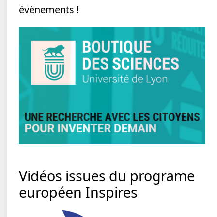
évènements !
Vidéos issues du programe
européen Inspires