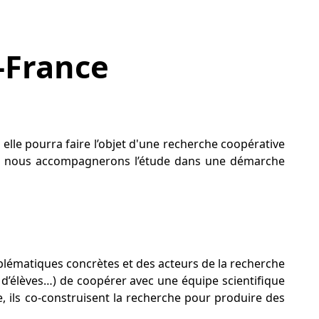
e-France
lle pourra faire l’objet d'une recherche coopérative
unis, nous accompagnerons l’étude dans une démarche
problématiques concrètes et des acteurs de la recherche
ts d’élèves…) de coopérer avec une équipe scientifique
 ils co-construisent la recherche pour produire des