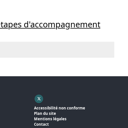
es étapes d'accompagnement
X ( nouvelle fenêtre)
Accessibilité non conforme
Plan du site
Mentions légales
Contact