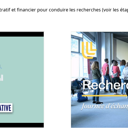
atif et financier pour conduire les recherches (voir les étap