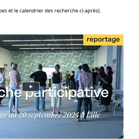
es et le calendrier des recherche ci-après).