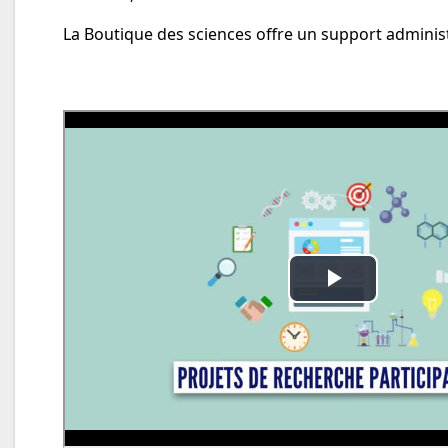
La Boutique des sciences offre un support administr