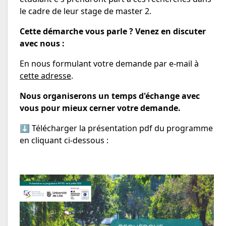
le cadre de leur stage de master 2.
Cette démarche vous parle ? Venez en discuter
avec nous :
En nous formulant votre demande par e-mail à
cette adresse
.
Nous organiserons un temps d'échange avec
vous pour mieux cerner votre demande.
⬇️ Télécharger la présentation pdf du programme
en cliquant ci-dessous :