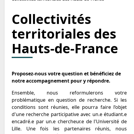
Collectivités
territoriales des
Hauts-de-France
Proposez-nous votre question et bénéficiez de
notre accompagnement pour y répondre.
Ensemble, nous reformulerons votre
problématique en question de recherche. Si les
conditions sont réunies, elle pourra faire l’objet
d'une recherche participative avec un.e étudiant.e
encadré.e par un.e chercheur.e de l'Université de
Lille. Une fois les partenaires réunis, nous